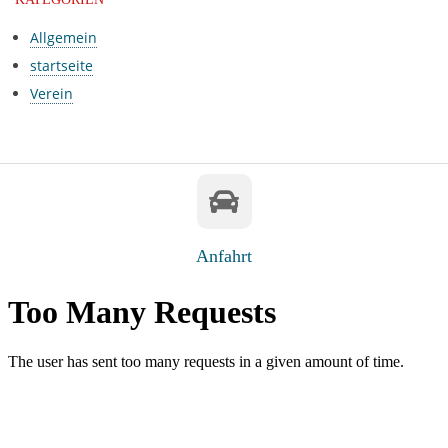
Allgemein
startseite
Verein
Anfahrt