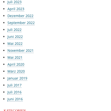
Juli 2023
April 2023
Dezember 2022
September 2022
Juli 2022
Juni 2022
Mai 2022
November 2021
Mai 2021
April 2020
März 2020
Januar 2019
Juli 2017
Juli 2016
Juni 2016
KATEGORIEN