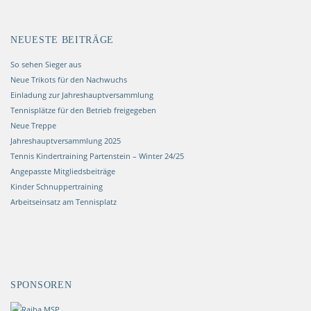
NEUESTE BEITRÄGE
So sehen Sieger aus
Neue Trikots für den Nachwuchs
Einladung zur Jahreshauptversammlung
Tennisplätze für den Betrieb freigegeben
Neue Treppe
Jahreshauptversammlung 2025
Tennis Kindertraining Partenstein – Winter 24/25
Angepasste Mitgliedsbeiträge
Kinder Schnuppertraining
Arbeitseinsatz am Tennisplatz
SPONSOREN