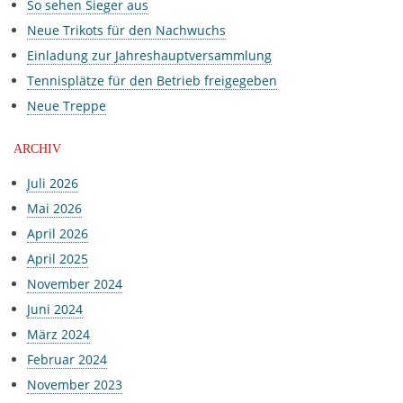
So sehen Sieger aus
Neue Trikots für den Nachwuchs
Einladung zur Jahreshauptversammlung
Tennisplätze für den Betrieb freigegeben
Neue Treppe
ARCHIV
Juli 2026
Mai 2026
April 2026
April 2025
November 2024
Juni 2024
März 2024
Februar 2024
November 2023